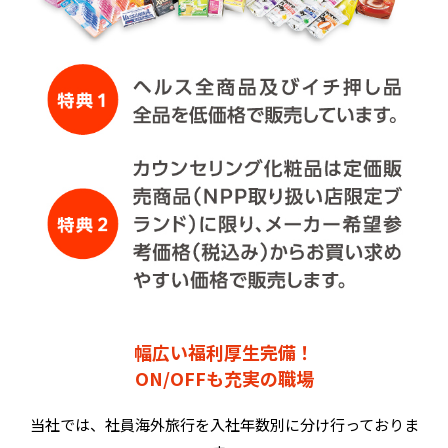
幅広い福利厚生完備！
ON/OFFも充実の職場
当社では、社員海外旅行を入社年数別に分け行っておりま