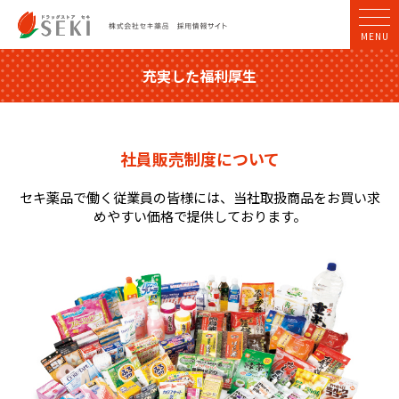
MENU
充実した福利厚生
社員販売制度について
セキ薬品で働く従業員の皆様には、当社取扱商品をお買い求
めやすい価格で提供しております。