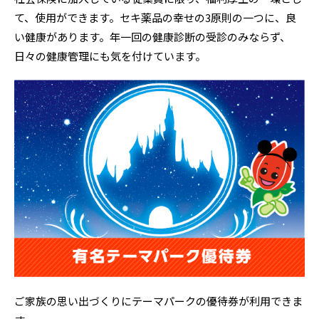
て、使用ができます。セキ薬品の幸せの3原則の一つに、良
い健康があります。年一回の健康診断の受診のみならず、
日々の健康管理にも気を付けています。
ご家族の思い出づくりにテーマパークの優待券が利用できま