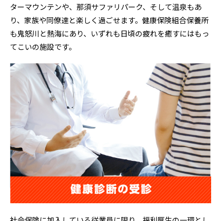
ターマウンテンや、那須サファリパーク、そして温泉もあ
り、家族や同僚達と楽しく過ごせます。健康保険組合保養所
も鬼怒川と熱海にあり、いずれも日頃の疲れを癒すにはもっ
てこいの施設です。
社会保険に加入している従業員に限り、福利厚生の一環とし