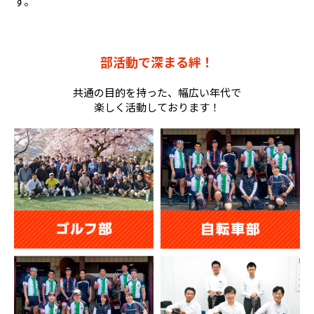
す。
部活動で深まる絆！
共通の目的を持った、幅広い年代で
楽しく活動しております！