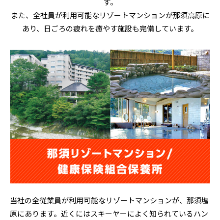
す。
また、全社員が利用可能なリゾートマンションが那須高原に
あり、日ごろの疲れを癒やす施設も完備しています。
当社の全従業員が利用可能なリゾートマンションが、那須塩
原にあります。近くにはスキーヤーによく知られているハン