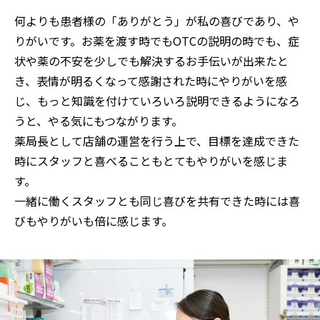
何よりも患者様の「ありがとう」が私の喜びであり、や
りがいです。お薬を渡す時でもOTCの説明の時でも、症
状や薬の不安を少しでも解決するお手伝いが出来たと
き、表情が明るくなって感謝された時にやりがいを感
じ、もっと知識を付けていろいろ説明できるようになろ
うと、やる気にもつながります。

薬局長として店舗の運営を行う上で、目標を達成できた
時にスタッフと喜べることもとてもやりがいを感じま
す。

一緒に働くスタッフとも同じ喜びを共有できた時には喜
びもやりがいも倍に感じます。