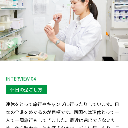
INTERVIEW 04
休日の過ごし方
連休をとって旅行やキャンプに行ったりしています。日
本の全県をめぐるのが目標です。四国へは連休とって一
人で一周旅行もしてきました。最近は遠出できないた