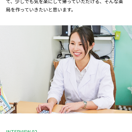
て、少しでも気を楽にして帰っていただける、そんな薬
局を作っていきたいと思います。
INTERVIEW 02