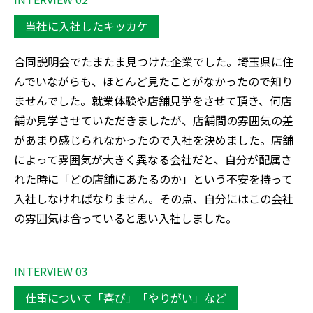
当社に入社したキッカケ
合同説明会でたまたま見つけた企業でした。埼玉県に住
んでいながらも、ほとんど見たことがなかったので知り
ませんでした。就業体験や店舗見学をさせて頂き、何店
舗か見学させていただきましたが、店舗間の雰囲気の差
があまり感じられなかったので入社を決めました。店舗
によって雰囲気が大きく異なる会社だと、自分が配属さ
れた時に「どの店舗にあたるのか」という不安を持って
入社しなければなりません。その点、自分にはこの会社
の雰囲気は合っていると思い入社しました。
INTERVIEW 03
仕事について「喜び」「やりがい」など