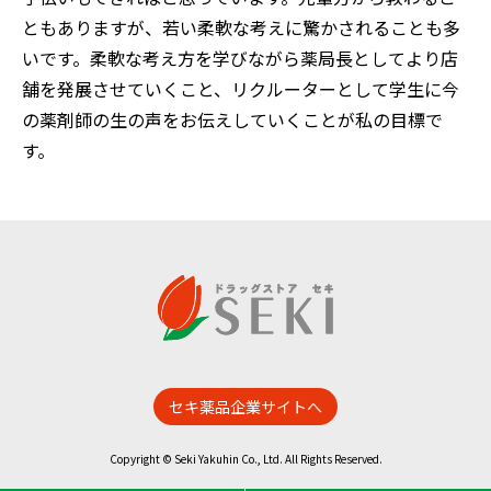
ともありますが、若い柔軟な考えに驚かされることも多
いです。柔軟な考え方を学びながら薬局長としてより店
舗を発展させていくこと、リクルーターとして学生に今
の薬剤師の生の声をお伝えしていくことが私の目標で
す。
セキ薬品企業サイトへ
Copyright © Seki Yakuhin Co., Ltd. All Rights Reserved.