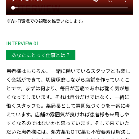
※Wi-Fi環境での視聴を推奨いたします。
INTERVIEW 01
あなたにとって仕事とは？
患者様はもちろん、一緒に働いているスタッフとも楽し
く会話ができて、切磋琢磨しながら店舗を作っていくこ
とです。まずは何より、毎日が苦痛であれば働く気が無
くなってしまいます。それは自分だけではなく、一緒に
働くスタッフも。薬局長として雰囲気づくりを一番に考
えています。店舗の雰囲気が良ければ患者様も来局しや
すくなるのではないかと思っています。そして来ていた
だいた患者様には、処方薬もOTC薬も不安要素は解決し