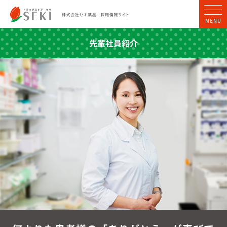
MENU
先輩社員紹介